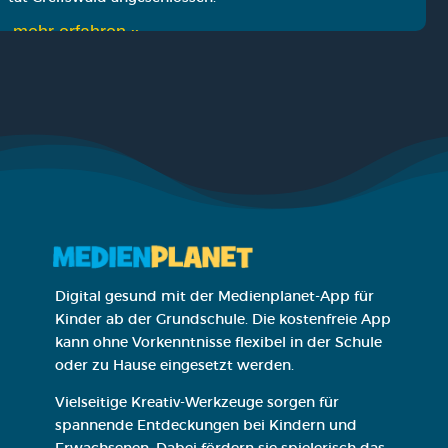
mehr erfah­ren »
Digital gesund mit der Medienplanet-App für
Kinder ab der Grundschule. Die kostenfreie App
kann ohne Vorkenntnisse flexibel in der Schule
oder zu Hause eingesetzt werden.
Vielseitige Kreativ-Werkzeuge sorgen für
spannende Entdeckungen bei Kindern und
Erwachsenen. Dabei fördern sie spielerisch das