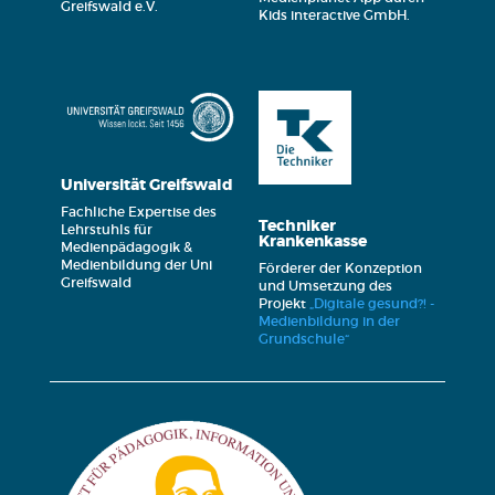
Greifswald e.V.
Kids interactive GmbH.
Universität Greifswald
Fachliche Expertise des
Techniker
Lehrstuhls für
Krankenkasse
Medienpädagogik &
Medienbildung der Uni
Förderer der Konzeption
Greifswald
und Umsetzung des
Projekt
„Digitale gesund?! -
Medienbildung in der
Grundschule“